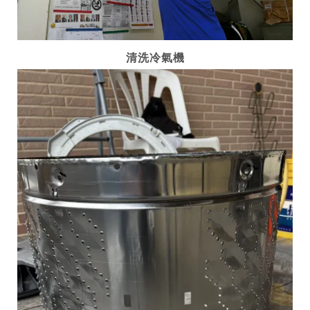
清洗冷氣機