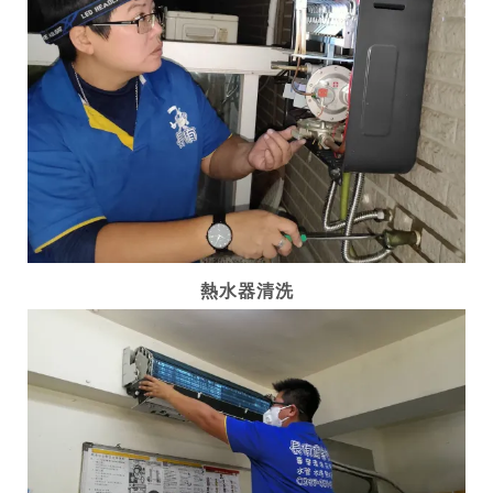
熱水器清洗