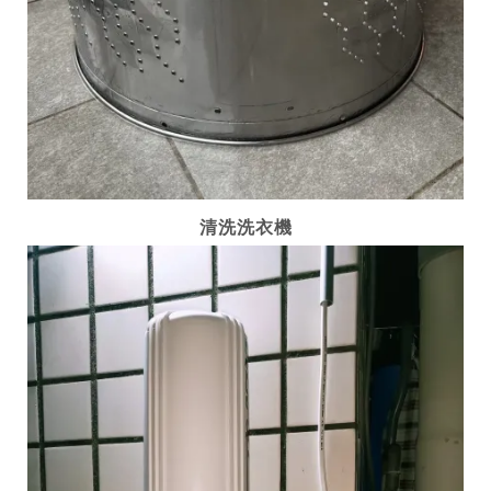
清洗洗衣機