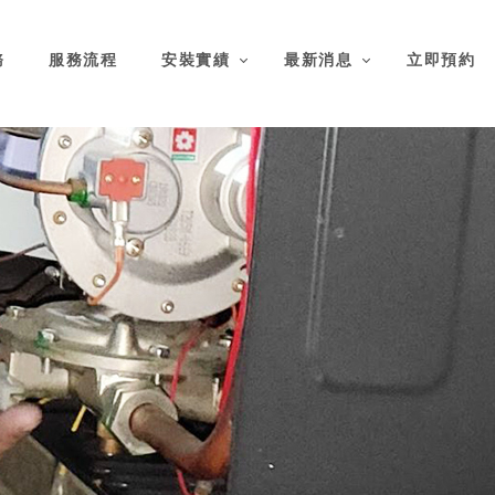
務
服務流程
安裝實績
最新消息
立即預約