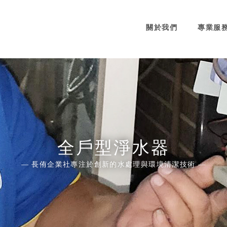
關於我們
專業服
全戶型淨水器